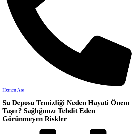
Hemen Ara
Su Deposu Temizliği Neden Hayati Önem
Taşır? Sağlığınızı Tehdit Eden
Görünmeyen Riskler