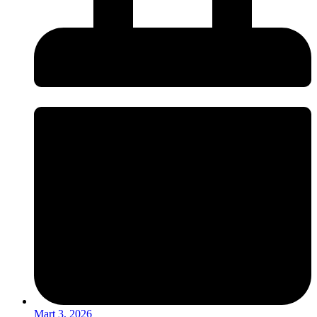
Mart 3, 2026