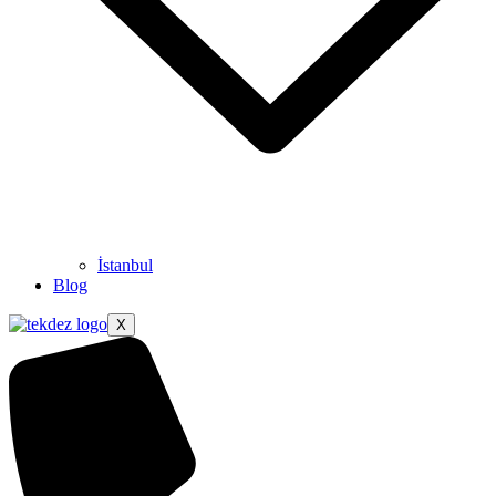
İstanbul
Blog
X