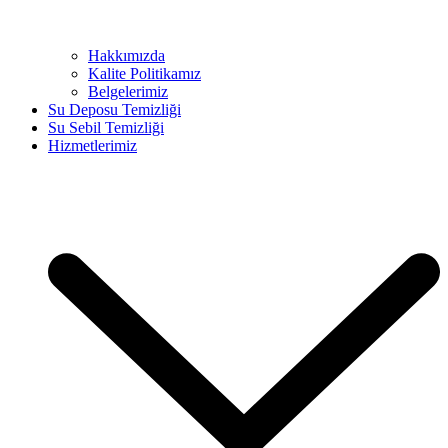
Hakkımızda
Kalite Politikamız
Belgelerimiz
Su Deposu Temizliği
Su Sebil Temizliği
Hizmetlerimiz