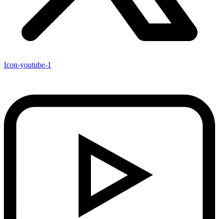
Icon-youtube-1