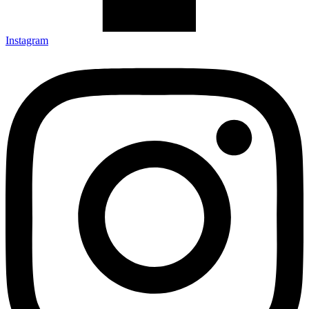
Instagram